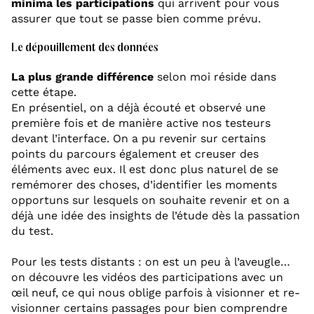
minima les participations
qui arrivent pour vous
assurer que tout se passe bien comme prévu.
Le dépouillement des données
La plus grande différence
selon moi réside dans
cette étape.
En présentiel, on a déjà écouté et observé une
première fois et de manière active nos testeurs
devant l’interface. On a pu revenir sur certains
points du parcours également et creuser des
éléments avec eux. Il est donc plus naturel de se
remémorer des choses, d’identifier les moments
opportuns sur lesquels on souhaite revenir et on a
déjà une idée des insights de l’étude dès la passation
du test.
Pour les tests distants : on est un peu à l’aveugle…
on découvre les vidéos des participations avec un
œil neuf, ce qui nous oblige parfois à visionner et re-
visionner certains passages pour bien comprendre