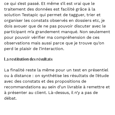
ce qui s’est passé. Et même s’il est vrai que le
traitement des données est facilité grâce à la
solution Testapic qui permet de tagguer, trier et
organiser les constats observés en dossiers etc, je
dois avouer que de ne pas pouvoir discuter avec le
participant m’a grandement manqué. Non seulement
pour pouvoir vérifier ma compréhension de ces
observations mais aussi parce que je trouve qu’on
perd le plaisir de l’interaction.
La restitution des résultats
La finalité reste la même pour un test en présentiel
ou à distance : on synthétise les résultats de l’étude
avec des constats et des propositions de
recommandations au sein d’un livrable à remettre et
à présenter au client. Là-dessus, il n’y a pas de
débat.