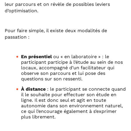
leur parcours et on révèle de possibles leviers
d’optimisation.
Pour faire simple, il existe deux modalités de
passation :
En présentiel
ou « en laboratoire » : le
participant participe à l’étude au sein de nos
locaux, accompagné d’un facilitateur qui
observe son parcours et lui pose des
questions sur son ressenti.
À distance
: le participant se connecte quand
il le souhaite pour effectuer son étude en
ligne. Il est donc seul et agit en toute
autonomie dans son environnement naturel,
ce qui l’encourage également à s’exprimer
plus librement.