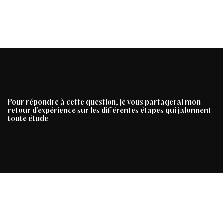
Pour répondre à cette question, je vous partagerai mon
retour d’expérience sur les différentes étapes qui jalonnent
toute étude