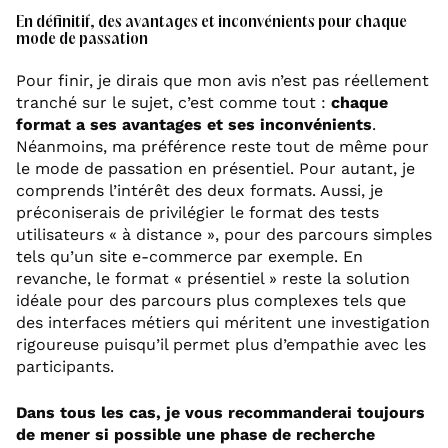
En définitif, des avantages et inconvénients pour chaque
mode de passation
Pour finir, je dirais que mon avis n’est pas réellement
tranché sur le sujet, c’est comme tout :
chaque
format a ses avantages et ses inconvénients
.
Néanmoins, ma préférence reste tout de même pour
le mode de passation en présentiel. Pour autant, je
comprends l’intérêt des deux formats. Aussi, je
préconiserais de privilégier le format des tests
utilisateurs « à distance », pour des parcours simples
tels qu’un site e-commerce par exemple. En
revanche, le format « présentiel » reste la solution
idéale pour des parcours plus complexes tels que
des interfaces métiers qui méritent une investigation
rigoureuse puisqu’il permet plus d’empathie avec les
participants.
Dans tous les cas, je vous recommanderai toujours
de mener si possible une phase de recherche