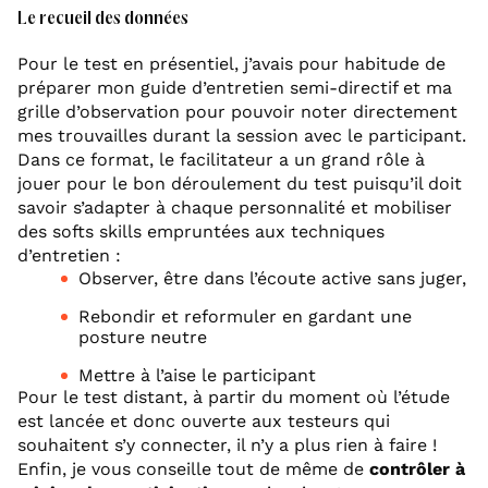
Le recueil des données
Pour le test en présentiel, j’avais pour habitude de
préparer mon guide d’entretien semi-directif et ma
grille d’observation pour pouvoir noter directement
mes trouvailles durant la session avec le participant.
Dans ce format, le facilitateur a un grand rôle à
jouer pour le bon déroulement du test puisqu’il doit
savoir s’adapter à chaque personnalité et mobiliser
des softs skills empruntées aux techniques
d’entretien :
Observer, être dans l’écoute active sans juger,
Rebondir et reformuler en gardant une
posture neutre
Mettre à l’aise le participant
Pour le test distant, à partir du moment où l’étude
est lancée et donc ouverte aux testeurs qui
souhaitent s’y connecter, il n’y a plus rien à faire !
Enfin, je vous conseille tout de même de
contrôler à