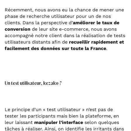
Récemment, nous avons eu la chance de mener une
phase de recherche utilisateur pour un de nos
clients. Dans la perspective d’
améliorer le taux de
conversion
de leur site e-commerce, nous avons
accompagné notre client dans la réalisation de tests
utilisateurs distants afin de
recueillir rapidement et
facilement des données sur toute la France
.
Un test utilisateur, kezako ?
Le principe d’un « test utilisateur » n’est pas de
tester les participants mais bien la plateforme, en
leur laissant
manipuler l’interface
selon quelques
tâches à réaliser. Ainsi, on identifie les irritants dans