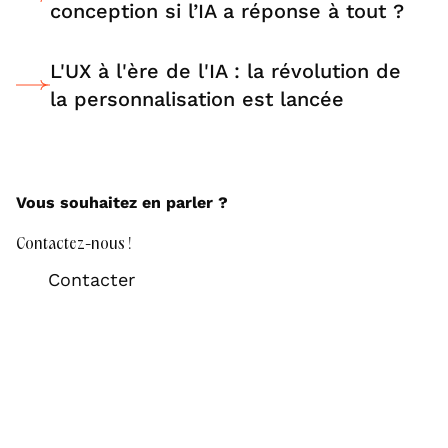
conception si l’IA a réponse à tout ?
L'UX à l'ère de l'IA : la révolution de
la personnalisation est lancée
Vous souhaitez en parler ?
Contactez-nous !
Contacter