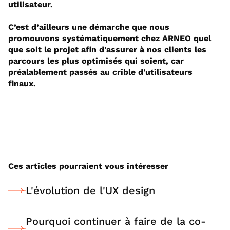
utilisateur.
C’est d’ailleurs une démarche que nous
promouvons systématiquement chez ARNEO quel
que soit le projet afin d'assurer à nos clients les
parcours les plus optimisés qui soient, car
préalablement passés au crible d'utilisateurs
finaux.
Ces articles pourraient vous intéresser
L'évolution de l'UX design
Pourquoi continuer à faire de la co-