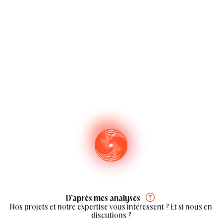
D’après mes analyses
Nos projets et notre expertise vous intéressent ? Et si nous en
discutions ?