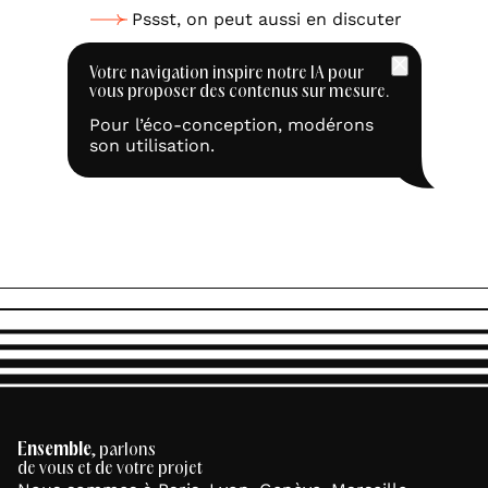
Pssst, on peut aussi en discuter
Votre navigation inspire notre IA pour
vous proposer des contenus sur mesure.
Pour l’éco-conception, modérons
son utilisation.
Ensemble
, parlons
de vous et de votre projet