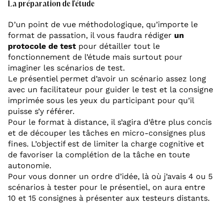
La préparation de l’étude
D’un point de vue méthodologique, qu’importe le
format de passation, il vous faudra rédiger
un
protocole de test
pour détailler tout le
fonctionnement de l’étude mais surtout pour
imaginer les scénarios de test.
Le présentiel permet d’avoir un scénario assez long
avec un facilitateur pour guider le test et la consigne
imprimée sous les yeux du participant pour qu’il
puisse s’y référer.
Pour le format à distance, il s’agira d’être plus concis
et de découper les tâches en micro-consignes plus
fines. L’objectif est de limiter la charge cognitive et
de favoriser la complétion de la tâche en toute
autonomie.
Pour vous donner un ordre d’idée, là où j’avais 4 ou 5
scénarios à tester pour le présentiel, on aura entre
10 et 15 consignes à présenter aux testeurs distants.