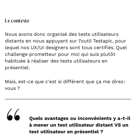
Le contexte
Nous avons donc organisé des tests utilisateurs
distants en nous appuyant sur l’outil Testapic, pour
lequel nos UX/UI designers sont tous certifiés. Quel
challenge prometteur pour moi qui suis plutôt
habituée à réaliser des tests utilisateurs en
présentiel.
Mais, est-ce que c'est si différent que ça me direz-
vous ?
Quels avantages ou inconvénients y a-t-il
à mener un test utilisateur distant VS un
test utilisateur en présentiel ?