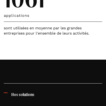
1061
applications
sont utilisées en moyenne par les grandes
entreprises pour l'ensemble de leurs activités.
Nos solutions