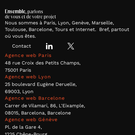
Ensemble
, parlons
de vous et de votre projet
Nous sommes à Paris, Lyon, Genève, Marseille,
Toulouse, Barcelone, Tours et Internet. Bref, partout
où vous êtes.
Contact
Agence web Paris
48 rue Croix des Petits Champs,
75001 Paris
Agence web Lyon
25 boulevard Eugène Deruelle,
69003, Lyon
Agence web Barcelone
Carrer de Vilamarí, 86, L'Eixample,
08015, Barcelona, Barcelone
Agence web Génève
Pl. de la Gare 4,
1225 Chêne-Bourg,