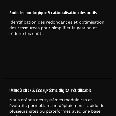
Audit technologique & rationalisation des outils
Identification des redondances et optimisation
des ressources pour simplifier la gestion et
réduire les coûts.
Usine à sites & écosystème digital réutilisable
Nous créons des systèmes modulaires et
évolutifs permettant un déploiement rapide de
plusieurs sites ou plateformes avec une base