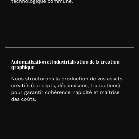
technologique commune.
Automatisation et industrialisation de la création
graphique
Nous structurons la production de vos assets
créatifs (concepts, déclinaisons, traductions)
pour garantir cohérence, rapidité et maîtrise
des coûts.