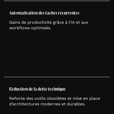
Automatisation des tâches récurrentes
Gains de productivité grâce à l’IA et aux
workflows optimisés.
Réduction de la dette technique
Refonte des outils obsolètes et mise en place
d’architectures modernes et durables.