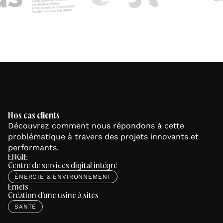
Nos cas clients
Découvrez comment nous répondons à cette
problématique à travers des projets innovants et
performants.
ENGIE
Centre de services digital intégré
ÉNERGIE & ENVIRONNEMENT
Emeis
Création d'une usine à sites
SANTÉ