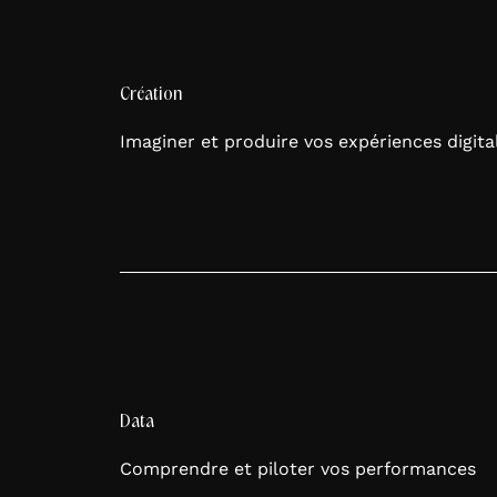
Création
Imaginer et produire vos expériences digita
Data
Comprendre et piloter vos performances