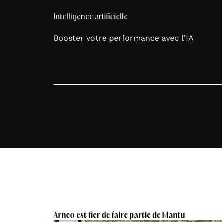
Intelligence artificielle
Booster votre performance avec l'IA
Arneo est fier de faire partie de Mantu