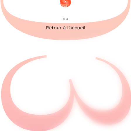
503
ou
Retour à l’accueil