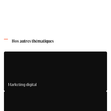
Nos autres thématiques
Marketing digital