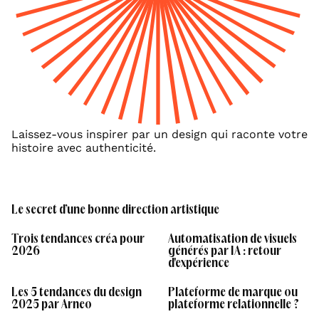
Laissez-vous inspirer par un design qui raconte votre
histoire avec authenticité.
Le secret d’une bonne direction artistique
Trois tendances créa pour
Automatisation de visuels
2026
générés par IA : retour
d'expérience
Les 5 tendances du design
Plateforme de marque ou
2025 par Arneo
plateforme relationnelle ?