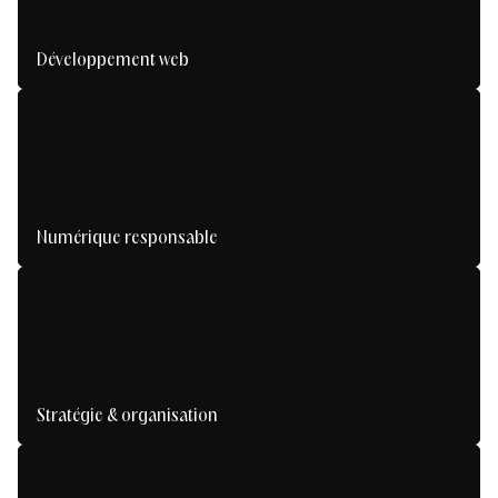
Développement web
Numérique responsable
Stratégie & organisation