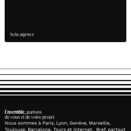
Actu agence
Ensemble
, parlons
de vous et de votre projet
Nous sommes à Paris, Lyon, Genève, Marseille,
Toulouse, Barcelone, Tours et Internet. Bref, partout