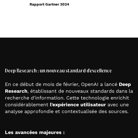
Rapport Gartner 2024
Deep Research : un nouveau standard d'excellence
En ce début de mois de février, OpenAI a lancé
Deep
Research
, établissant de nouveaux standards dans la
recherche d'information. Cette technologie enrichit
considérablement
l'expérience utilisateur
avec une
analyse approfondie et contextualisée des sources.
Les avancées majeures :