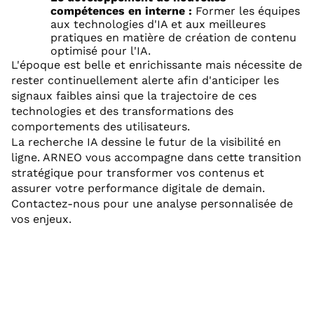
compétences en interne :
Former les équipes
aux technologies d'IA et aux meilleures
pratiques en matière de création de contenu
optimisé pour l'IA.
L'époque est belle et enrichissante mais nécessite de
rester continuellement alerte afin d'anticiper les
signaux faibles ainsi que la trajectoire de ces
technologies et des transformations des
comportements des utilisateurs.
La recherche IA dessine le futur de la visibilité en
ligne. ARNEO vous accompagne dans cette transition
stratégique pour transformer vos contenus et
assurer votre performance digitale de demain.
Contactez-nous pour une analyse personnalisée de
vos enjeux.