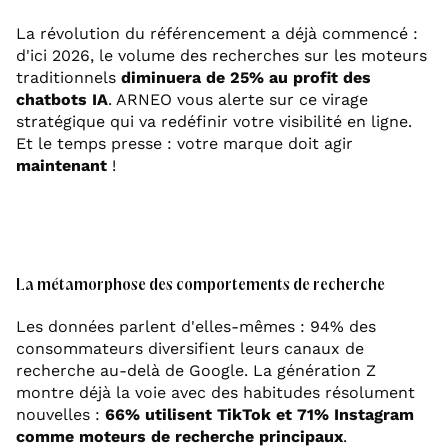
La révolution du référencement a déjà commencé :
d'ici 2026, le volume des recherches sur les moteurs
traditionnels
diminuera de 25% au profit des
chatbots IA
. ARNEO vous alerte sur ce virage
stratégique qui va redéfinir votre visibilité en ligne.
Et le temps presse : votre marque doit agir
maintenant
!
La métamorphose des comportements de recherche
Les données parlent d'elles-mêmes : 94% des
consommateurs diversifient leurs canaux de
recherche au-delà de Google. La génération Z
montre déjà la voie avec des habitudes résolument
nouvelles :
66% utilisent TikTok et 71% Instagram
comme moteurs de recherche principaux
.