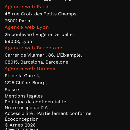
Agence web Paris
48 rue Croix des Petits Champs,
75001 Paris
Agence web Lyon
25 boulevard Eugène Deruelle,
69003, Lyon
Agence web Barcelone
Carrer de Vilamarí, 86, L'Eixample,
08015, Barcelona, Barcelone
Agence web Génève
Pl. de la Gare 4,
1225 Chêne-Bourg,
Suisse
Mentions légales
Politique de confidentialité
Notre usage de l'IA
Accessibilité : Partiellement conforme
Écoconception
© Arneo
2026