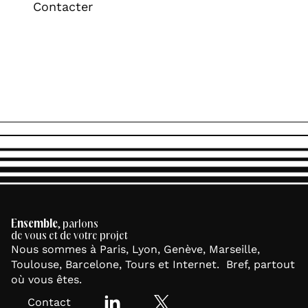
Contacter
Ensemble
, parlons
de vous et de votre projet
Nous sommes à Paris, Lyon, Genève, Marseille,
Toulouse, Barcelone, Tours et Internet. Bref, partout
où vous êtes.
Contact