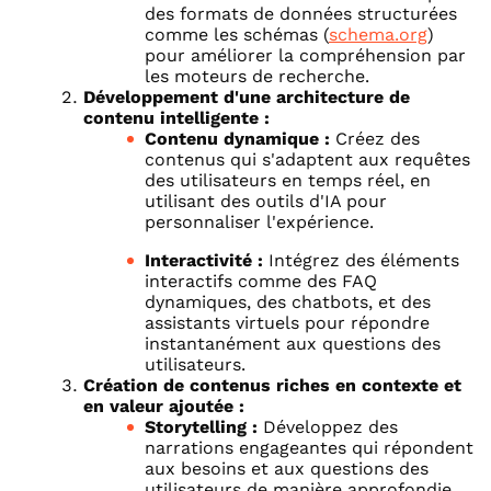
des formats de données structurées
comme les schémas (
schema.org
)
pour améliorer la compréhension par
les moteurs de recherche.
Développement d'une architecture de
contenu intelligente :
Contenu dynamique :
Créez des
contenus qui s'adaptent aux requêtes
des utilisateurs en temps réel, en
utilisant des outils d'IA pour
personnaliser l'expérience.
Interactivité :
Intégrez des éléments
interactifs comme des FAQ
dynamiques, des chatbots, et des
assistants virtuels pour répondre
instantanément aux questions des
utilisateurs.
Création de contenus riches en contexte et
en valeur ajoutée :
Storytelling :
Développez des
narrations engageantes qui répondent
aux besoins et aux questions des
utilisateurs de manière approfondie.