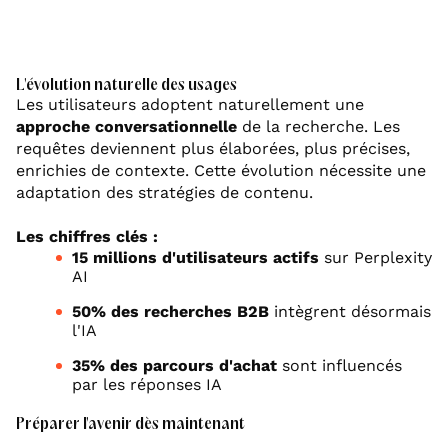
L'évolution naturelle des usages
Les utilisateurs adoptent naturellement une
approche conversationnelle
de la recherche. Les
requêtes deviennent plus élaborées, plus précises,
enrichies de contexte. Cette évolution nécessite une
adaptation des stratégies de contenu.
Les chiffres clés :
15 millions d'utilisateurs actifs
sur Perplexity
AI
50% des recherches B2B
intègrent désormais
l'IA
35% des parcours d'achat
sont influencés
par les réponses IA
Préparer l'avenir dès maintenant