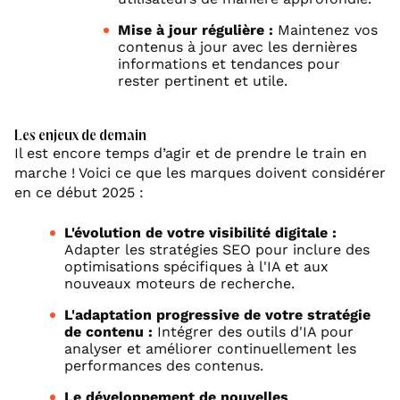
Mise à jour régulière :
Maintenez vos
contenus à jour avec les dernières
informations et tendances pour
rester pertinent et utile.
Les enjeux de demain
Il est encore temps d’agir et de prendre le train en
marche ! Voici ce que les marques doivent considérer
en ce début 2025 :
L'évolution de votre visibilité digitale :
Adapter les stratégies SEO pour inclure des
optimisations spécifiques à l'IA et aux
nouveaux moteurs de recherche.
L'adaptation progressive de votre stratégie
de contenu :
Intégrer des outils d'IA pour
analyser et améliorer continuellement les
performances des contenus.
Le développement de nouvelles