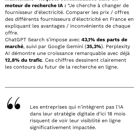
moteur de recherche IA :
“Je cherche à changer de
fournisseur d'électricité. Comparer les prix / offres
des différents fournisseurs d'électricité en France en
expliquant les avantages / inconvénients de chaque
offre.
ChatGPT Search s'impose avec
43,1% des parts de
marché
, suivi par Google Gemini (
35,3%
). Perplexity
AI démontre une croissance remarquable avec déjà
12,8% du trafic
. Ces chiffres dessinent clairement
les contours du futur de la recherche en ligne.
Les entreprises qui n'intègrent pas l'IA
dans leur stratégie digitale d'ici 18 mois
risquent de voir leur visibilité en ligne
significativement impactée.