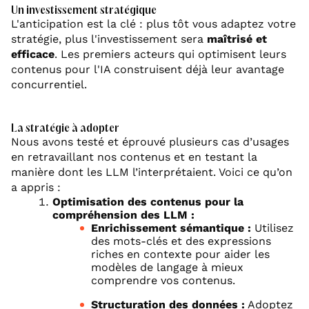
Un investissement stratégique
L'anticipation est la clé : plus tôt vous adaptez votre
stratégie, plus l'investissement sera
maîtrisé et
efficace
. Les premiers acteurs qui optimisent leurs
contenus pour l'IA construisent déjà leur avantage
concurrentiel.
La stratégie à adopter
Nous avons testé et éprouvé plusieurs cas d’usages
en retravaillant nos contenus et en testant la
manière dont les LLM l’interprétaient. Voici ce qu’on
a appris :
Optimisation des contenus pour la
compréhension des LLM :
Enrichissement sémantique :
Utilisez
des mots-clés et des expressions
riches en contexte pour aider les
modèles de langage à mieux
comprendre vos contenus.
Structuration des données :
Adoptez