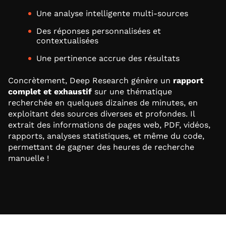
Une analyse intelligente multi-sources
Des réponses personnalisées et
contextualisées
Une pertinence accrue des résultats
Concrètement, Deep Research génère un
rapport
complet et exhaustif
sur une thématique
recherchée en quelques dizaines de minutes, en
exploitant des sources diverses et profondes. Il
extrait des informations de pages web, PDF, vidéos,
rapports, analyses statistiques, et même du code,
permettant de gagner des heures de recherche
manuelle !