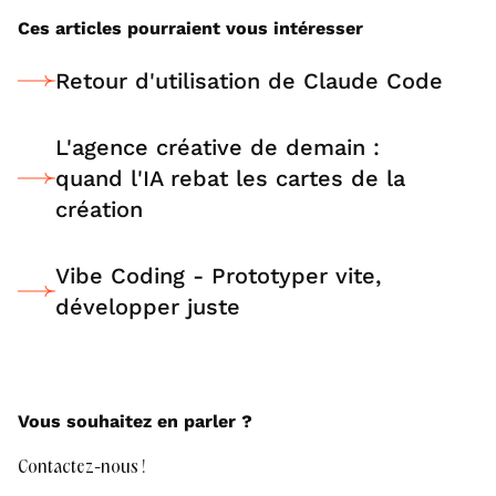
Ces articles pourraient vous intéresser
Retour d'utilisation de Claude Code
L'agence créative de demain :
quand l'IA rebat les cartes de la
création
Vibe Coding - Prototyper vite,
développer juste
Vous souhaitez en parler ?
Contactez-nous !