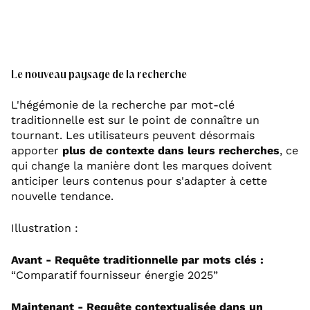
Le nouveau paysage de la recherche
L'hégémonie de la recherche par mot-clé
traditionnelle est sur le point de connaître un
tournant. Les utilisateurs peuvent désormais
apporter
plus de contexte dans leurs recherches
, ce
qui change la manière dont les marques doivent
anticiper leurs contenus pour s'adapter à cette
nouvelle tendance.
Illustration :
Avant - Requête traditionnelle par mots clés :
“Comparatif fournisseur énergie 2025”
Maintenant -
Requête contextualisée dans un