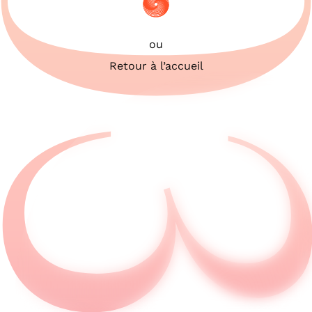
503
ou
Retour à l’accueil