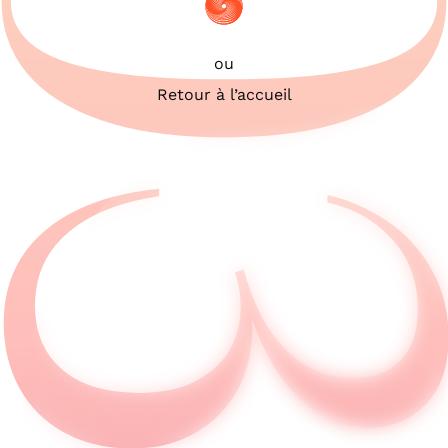
503
ou
Retour à l’accueil